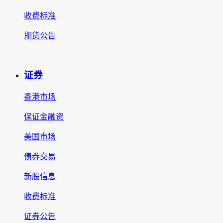
收费标准
期货公告
证券
香港市场
保证金融资
美国市场
债券交易
新股信息
收费标准
证券公告