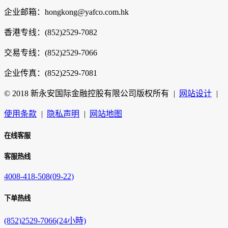
企业邮箱：hongkong@yafco.com.hk
香港专线：(852)2529-7082
交易专线：(852)2529-7066
企业传真：(852)2529-7081
© 2018 新永安国际金融控股有限公司版权所有
|
网站设计
|
使用条款
|
隐私声明
|
网站地图
在线客服
客服热线
4008-418-508(09-22)
下单热线
(852)2529-7066(24小時)