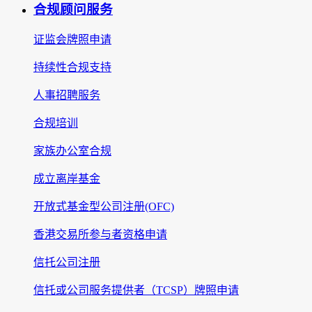
合规顾问服务
证监会牌照申请
持续性合规支持
人事招聘服务
合规培训
家族办公室合规
成立离岸基金
开放式基金型公司注册(OFC)
香港交易所参与者资格申请
信托公司注册
信托或公司服务提供者（TCSP）牌照申请