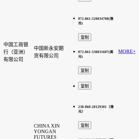
072-861-520034708(港
币)
中国工商银
中国新永安期
MORE+
行（亚洲）
072-861-530031607(美
货有限公司
元)
有限公司
238-860-20129301（港
元）
CHINA XIN
YONGAN
FUTURES