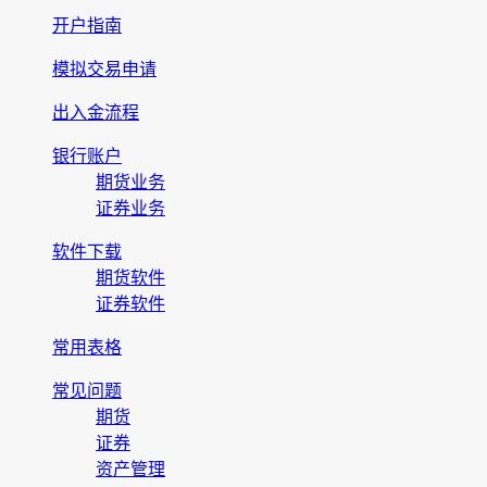
开户指南
模拟交易申请
出入金流程
银行账户
期货业务
证券业务
软件下载
期货软件
证券软件
常用表格
常见问题
期货
证券
资产管理