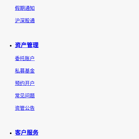
假期通知
沪深股通
资产管理
委托账户
私募基金
预约开户
常见问题
资管公告
客户服务