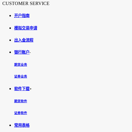
CUSTOMER SERVICE
开户指南
模拟交易申请
出入金流程
银行账户
-
期货业务
证券业务
软件下载
+
期货软件
证券软件
常用表格