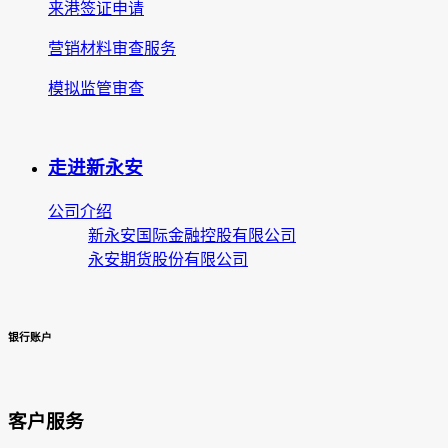
来港签证申请
营销材料审查服务
模拟监管审查
走进新永安
公司介绍
新永安国际金融控股有限公司
永安期货股份有限公司
银行账户
客户服务