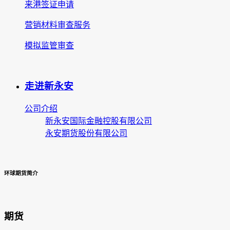
来港签证申请
营销材料审查服务
模拟监管审查
走进新永安
公司介绍
新永安国际金融控股有限公司
永安期货股份有限公司
环球期货简介
期货