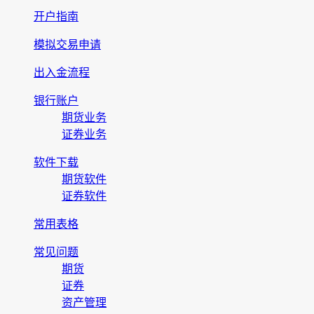
开户指南
模拟交易申请
出入金流程
银行账户
期货业务
证券业务
软件下载
期货软件
证券软件
常用表格
常见问题
期货
证券
资产管理