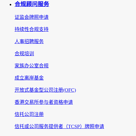
合规顾问服务
证监会牌照申请
持续性合规支持
人事招聘服务
合规培训
家族办公室合规
成立离岸基金
开放式基金型公司注册(OFC)
香港交易所参与者资格申请
信托公司注册
信托或公司服务提供者（TCSP）牌照申请