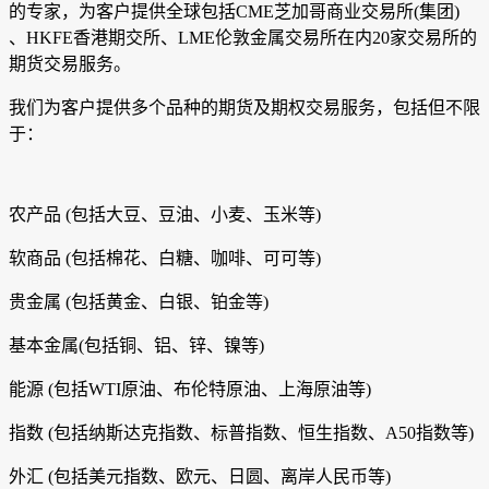
的专家，为客户提供全球包括CME芝加哥商业交易所(集团)
、HKFE香港期交所、LME伦敦金属交易所在内20家交易所的
期货交易服务。
我们为客户提供多个品种的期货及期权交易服务，包括但不限
于：
农产品 (包括大豆、豆油、小麦、玉米等)
软商品 (包括棉花、白糖、咖啡、可可等)
贵金属 (包括黄金、白银、铂金等)
基本金属(包括铜、铝、锌、镍等)
能源 (包括WTI原油、布伦特原油、上海原油等)
指数 (包括纳斯达克指数、标普指数、恒生指数、A50指数等)
外汇 (包括美元指数、欧元、日圆、离岸人民币等)