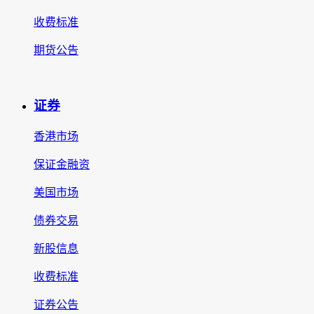
收费标准
期货公告
证券
香港市场
保证金融资
美国市场
债券交易
新股信息
收费标准
证券公告