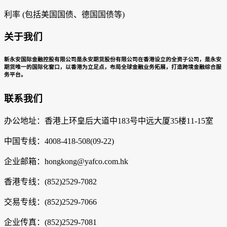
利率 (包括美国国债、德国国债等)
关于我们
新永安国际金融控股有限公司是永安期货股份有限公司在香港设立的全资子公司，是永安
期货唯一的国际化窗口，以香港为立足点，布局全球金融业务拓展，打造跨境金融综合服
务平台。
联系我们
办公地址：香港上环皇后大道中183号中远大厦35楼11-15室
中国专线：4008-418-508(09-22)
企业邮箱：hongkong@yafco.com.hk
香港专线：(852)2529-7082
交易专线：(852)2529-7066
企业传真：(852)2529-7081