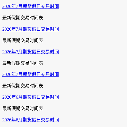
2026年7月期货假日交易时间
最新假期交易时间表
2026年7月期货假日交易时间
最新假期交易时间表
2026年7月期货假日交易时间
最新假期交易时间表
2026年7月期货假日交易时间
最新假期交易时间表
2026年6月期货假日交易时间
最新假期交易时间表
2026年6月期货假日交易时间