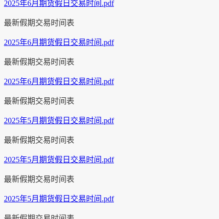
2025年6月期货假日交易时间.pdf
最新假期交易时间表
2025年6月期货假日交易时间.pdf
最新假期交易时间表
2025年6月期货假日交易时间.pdf
最新假期交易时间表
2025年5月期货假日交易时间.pdf
最新假期交易时间表
2025年5月期货假日交易时间.pdf
最新假期交易时间表
2025年5月期货假日交易时间.pdf
最新假期交易时间表