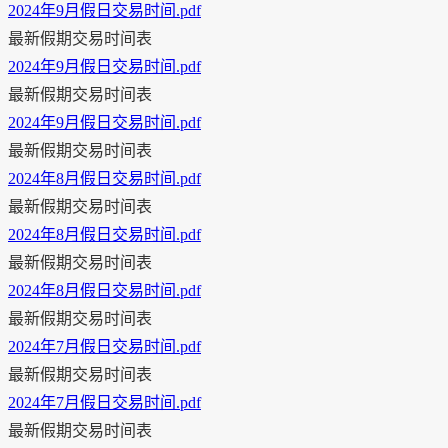
2024年9月假日交易时间.pdf
最新假期交易时间表
2024年9月假日交易时间.pdf
最新假期交易时间表
2024年9月假日交易时间.pdf
最新假期交易时间表
2024年8月假日交易时间.pdf
最新假期交易时间表
2024年8月假日交易时间.pdf
最新假期交易时间表
2024年8月假日交易时间.pdf
最新假期交易时间表
2024年7月假日交易时间.pdf
最新假期交易时间表
2024年7月假日交易时间.pdf
最新假期交易时间表