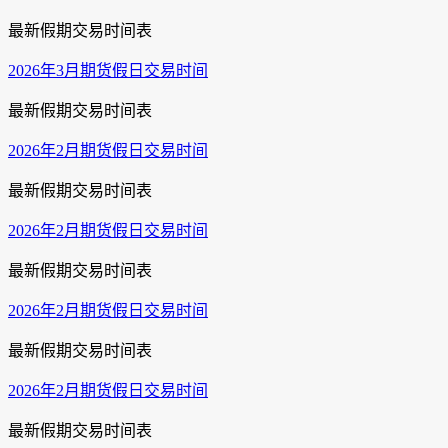
最新假期交易时间表
2026年3月期货假日交易时间
最新假期交易时间表
2026年2月期货假日交易时间
最新假期交易时间表
2026年2月期货假日交易时间
最新假期交易时间表
2026年2月期货假日交易时间
最新假期交易时间表
2026年2月期货假日交易时间
最新假期交易时间表