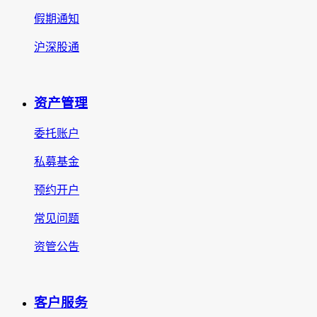
假期通知
沪深股通
资产管理
委托账户
私募基金
预约开户
常见问题
资管公告
客户服务