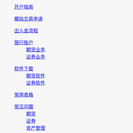
开户指南
模拟交易申请
出入金流程
银行账户
期货业务
证券业务
软件下载
期货软件
证券软件
常用表格
常见问题
期货
证券
资产管理