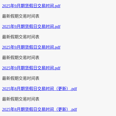
2025年9月期货假日交易时间.pdf
最新假期交易时间表
2025年9月期货假日交易时间.pdf
最新假期交易时间表
2025年9月期货假日交易时间.pdf
最新假期交易时间表
2025年9月期货假日交易时间.pdf
最新假期交易时间表
2025年8月期货假日交易时间（更新）.pdf
最新假期交易时间表
2025年8月期货假日交易时间（更新）.pdf