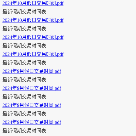
2024年10月假日交易时间.pdf
最新假期交易时间表
2024年10月假日交易时间.pdf
最新假期交易时间表
2024年10月假日交易时间.pdf
最新假期交易时间表
2024年10月假日交易时间.pdf
最新假期交易时间表
2024年9月假日交易时间.pdf
最新假期交易时间表
2024年9月假日交易时间.pdf
最新假期交易时间表
2024年9月假日交易时间.pdf
最新假期交易时间表
2024年9月假日交易时间.pdf
最新假期交易时间表