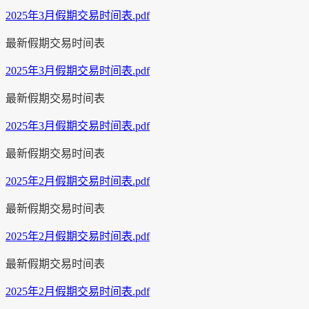
2025年3月假期交易时间表.pdf
最新假期交易时间表
2025年3月假期交易时间表.pdf
最新假期交易时间表
2025年3月假期交易时间表.pdf
最新假期交易时间表
2025年2月假期交易时间表.pdf
最新假期交易时间表
2025年2月假期交易时间表.pdf
最新假期交易时间表
2025年2月假期交易时间表.pdf