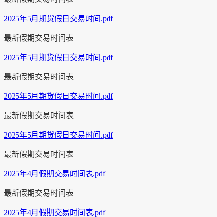
2025年5月期货假日交易时间.pdf
最新假期交易时间表
2025年5月期货假日交易时间.pdf
最新假期交易时间表
2025年5月期货假日交易时间.pdf
最新假期交易时间表
2025年5月期货假日交易时间.pdf
最新假期交易时间表
2025年4月假期交易时间表.pdf
最新假期交易时间表
2025年4月假期交易时间表.pdf