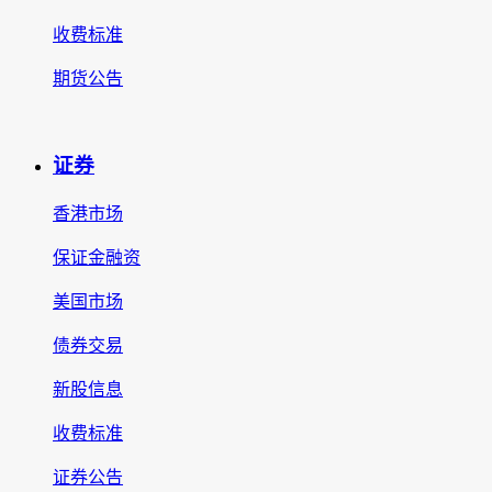
收费标准
期货公告
证券
香港市场
保证金融资
美国市场
债券交易
新股信息
收费标准
证券公告