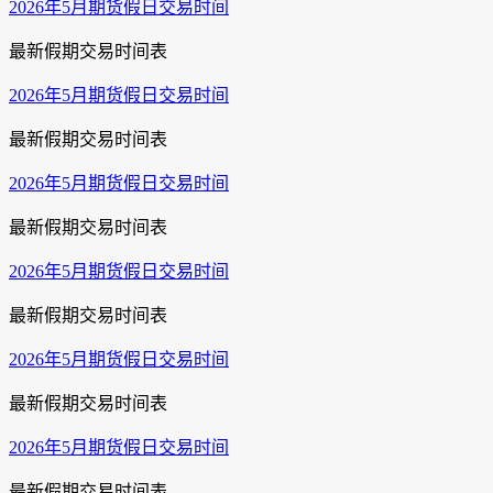
2026年5月期货假日交易时间
最新假期交易时间表
2026年5月期货假日交易时间
最新假期交易时间表
2026年5月期货假日交易时间
最新假期交易时间表
2026年5月期货假日交易时间
最新假期交易时间表
2026年5月期货假日交易时间
最新假期交易时间表
2026年5月期货假日交易时间
最新假期交易时间表