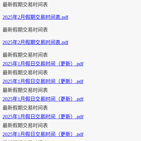
最新假期交易时间表
2025年2月假期交易时间表.pdf
最新假期交易时间表
2025年2月假期交易时间表.pdf
最新假期交易时间表
2025年1月假日交易时间（更新）.pdf
最新假期交易时间表
2025年1月假日交易时间（更新）.pdf
最新假期交易时间表
2025年1月假日交易时间（更新）.pdf
最新假期交易时间表
2025年1月假日交易时间（更新）.pdf
最新假期交易时间表
2025年1月假日交易时间（更新）.pdf