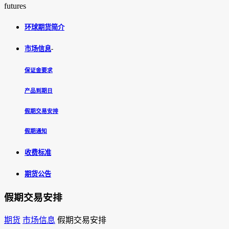
futures
环球期货简介
市场信息
-
保证金要求
产品到期日
假期交易安排
假期通知
收费标准
期货公告
假期交易安排
期货
市场信息
假期交易安排