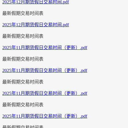
2025年12月期货假日交易时间.pdf
最新假期交易时间表
2025年12月期货假日交易时间.pdf
最新假期交易时间表
2025年11月期货假日交易时间（更新）.pdf
最新假期交易时间表
2025年11月期货假日交易时间（更新）.pdf
最新假期交易时间表
2025年11月期货假日交易时间（更新）.pdf
最新假期交易时间表
2025年11月期货假日交易时间（更新）.pdf
最新假期交易时间表