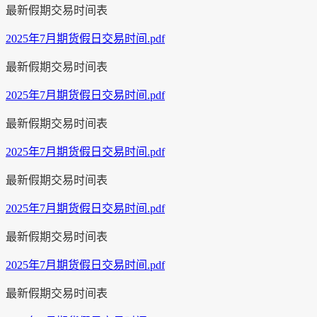
最新假期交易时间表
2025年7月期货假日交易时间.pdf
最新假期交易时间表
2025年7月期货假日交易时间.pdf
最新假期交易时间表
2025年7月期货假日交易时间.pdf
最新假期交易时间表
2025年7月期货假日交易时间.pdf
最新假期交易时间表
2025年7月期货假日交易时间.pdf
最新假期交易时间表