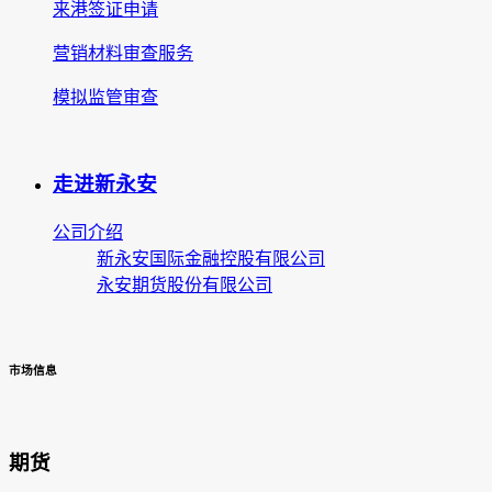
来港签证申请
营销材料审查服务
模拟监管审查
走进新永安
公司介绍
新永安国际金融控股有限公司
永安期货股份有限公司
市场信息
期货