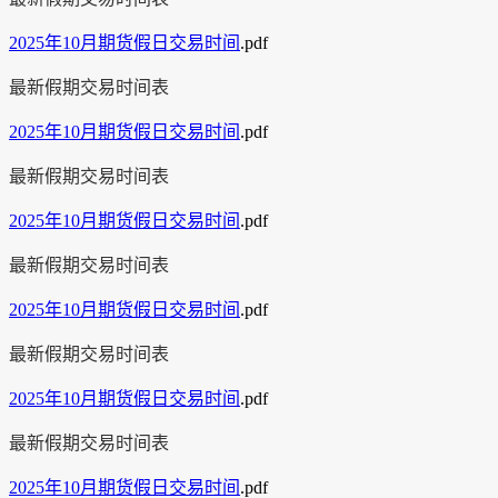
2025年10月期货假日交易时间
.pdf
最新假期交易时间表
2025年10月期货假日交易时间
.pdf
最新假期交易时间表
2025年10月期货假日交易时间
.pdf
最新假期交易时间表
2025年10月期货假日交易时间
.pdf
最新假期交易时间表
2025年10月期货假日交易时间
.pdf
最新假期交易时间表
2025年10月期货假日交易时间
.pdf