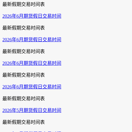
最新假期交易时间表
2026年6月期货假日交易时间
最新假期交易时间表
2026年6月期货假日交易时间
最新假期交易时间表
2026年6月期货假日交易时间
最新假期交易时间表
2026年6月期货假日交易时间
最新假期交易时间表
2026年5月期货假日交易时间
最新假期交易时间表