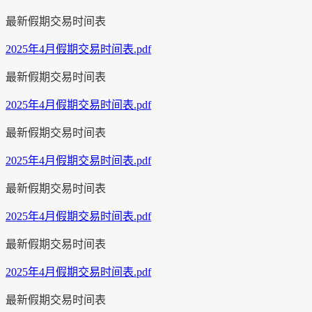
最新假期交易时间表
2025年4月假期交易时间表.pdf
最新假期交易时间表
2025年4月假期交易时间表.pdf
最新假期交易时间表
2025年4月假期交易时间表.pdf
最新假期交易时间表
2025年4月假期交易时间表.pdf
最新假期交易时间表
2025年4月假期交易时间表.pdf
最新假期交易时间表