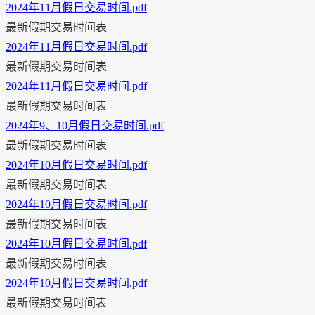
2024年11月假日交易时间.pdf
最新假期交易时间表
2024年11月假日交易时间.pdf
最新假期交易时间表
2024年11月假日交易时间.pdf
最新假期交易时间表
2024年9、10月假日交易时间.pdf
最新假期交易时间表
2024年10月假日交易时间.pdf
最新假期交易时间表
2024年10月假日交易时间.pdf
最新假期交易时间表
2024年10月假日交易时间.pdf
最新假期交易时间表
2024年10月假日交易时间.pdf
最新假期交易时间表