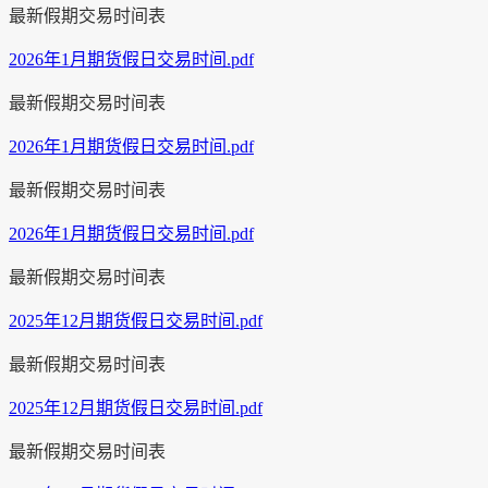
最新假期交易时间表
2026年1月期货假日交易时间.pdf
最新假期交易时间表
2026年1月期货假日交易时间.pdf
最新假期交易时间表
2026年1月期货假日交易时间.pdf
最新假期交易时间表
2025年12月期货假日交易时间.pdf
最新假期交易时间表
2025年12月期货假日交易时间.pdf
最新假期交易时间表