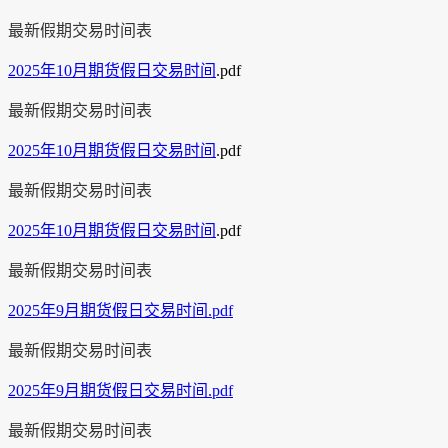
最新假期交易时间表
2025年10月期货假日交易时间
.pdf
最新假期交易时间表
2025年10月期货假日交易时间
.pdf
最新假期交易时间表
2025年10月期货假日交易时间
.pdf
最新假期交易时间表
2025年9月期货假日交易时间.pdf
最新假期交易时间表
2025年9月期货假日交易时间.pdf
最新假期交易时间表