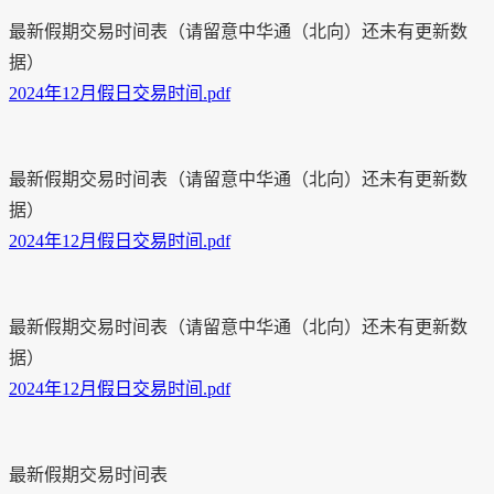
最新假期交易时间表（请留意中华通（北向）还未有更新数
据）
2024年12月假日交易时间.pdf
最新假期交易时间表（请留意中华通（北向）还未有更新数
据）
2024年12月假日交易时间.pdf
最新假期交易时间表（请留意中华通（北向）还未有更新数
据）
2024年12月假日交易时间.pdf
最新假期交易时间表