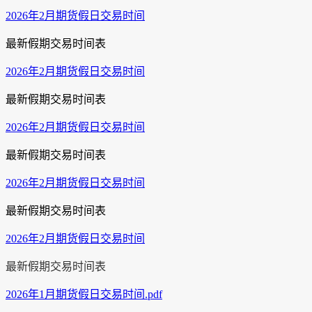
2026年2月期货假日交易时间
最新假期交易时间表
2026年2月期货假日交易时间
最新假期交易时间表
2026年2月期货假日交易时间
最新假期交易时间表
2026年2月期货假日交易时间
最新假期交易时间表
2026年2月期货假日交易时间
最新假期交易时间表
2026年1月期货假日交易时间.pdf