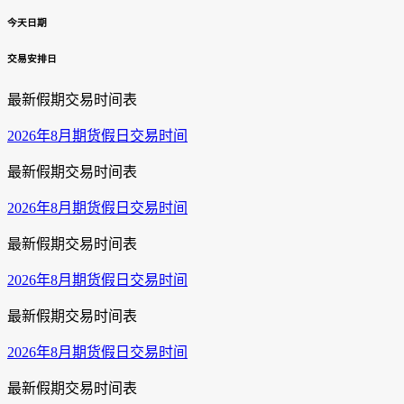
今天日期
交易安排日
最新假期交易时间表
2026年8月期货假日交易时间
最新假期交易时间表
2026年8月期货假日交易时间
最新假期交易时间表
2026年8月期货假日交易时间
最新假期交易时间表
2026年8月期货假日交易时间
最新假期交易时间表