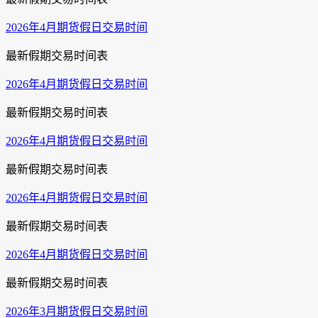
2026年4月期货假日交易时间
最新假期交易时间表
2026年4月期货假日交易时间
最新假期交易时间表
2026年4月期货假日交易时间
最新假期交易时间表
2026年4月期货假日交易时间
最新假期交易时间表
2026年4月期货假日交易时间
最新假期交易时间表
2026年3月期货假日交易时间