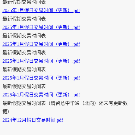
最新假期交易时间表
2025年1月假日交易时间（更新）.pdf
最新假期交易时间表
2025年1月假日交易时间（更新）.pdf
最新假期交易时间表
2025年1月假日交易时间（更新）.pdf
最新假期交易时间表
2025年1月假日交易时间（更新）.pdf
最新假期交易时间表
2025年1月假日交易时间（更新）.pdf
最新假期交易时间表
2025年1月假日交易时间（更新）.pdf
最新假期交易时间表（请留意中华通（北向）还未有更新数
据）
2024年12月假日交易时间.pdf