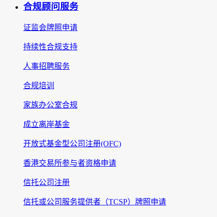
合规顾问服务
证监会牌照申请
持续性合规支持
人事招聘服务
合规培训
家族办公室合规
成立离岸基金
开放式基金型公司注册(OFC)
香港交易所参与者资格申请
信托公司注册
信托或公司服务提供者（TCSP）牌照申请