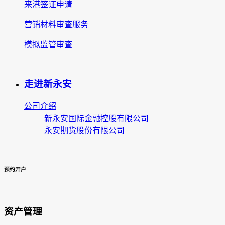
来港签证申请
营销材料审查服务
模拟监管审查
走进新永安
公司介绍
新永安国际金融控股有限公司
永安期货股份有限公司
预约开户
资产管理