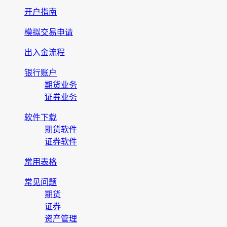
开户指南
模拟交易申请
出入金流程
银行账户
期货业务
证券业务
软件下载
期货软件
证券软件
常用表格
常见问题
期货
证券
资产管理