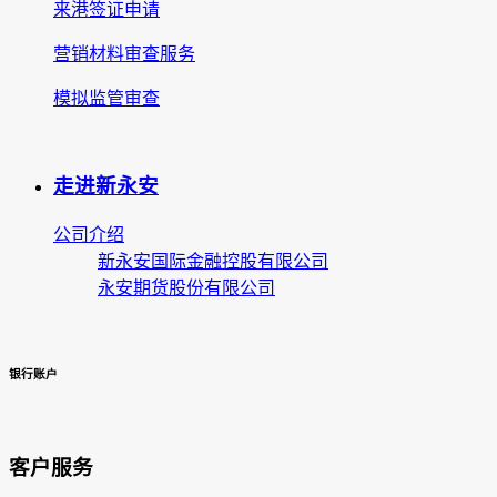
来港签证申请
营销材料审查服务
模拟监管审查
走进新永安
公司介绍
新永安国际金融控股有限公司
永安期货股份有限公司
银行账户
客户服务