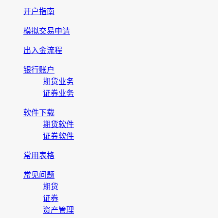
开户指南
模拟交易申请
出入金流程
银行账户
期货业务
证券业务
软件下载
期货软件
证券软件
常用表格
常见问题
期货
证券
资产管理