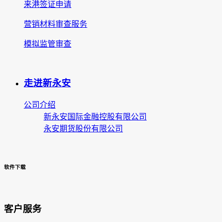
来港签证申请
营销材料审查服务
模拟监管审查
走进新永安
公司介绍
新永安国际金融控股有限公司
永安期货股份有限公司
软件下载
客户服务