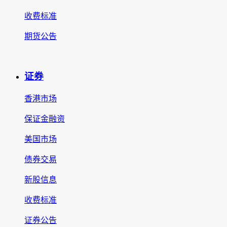
收费标准
期货公告
证券
香港市场
保证金融资
美国市场
债券交易
新股信息
收费标准
证券公告