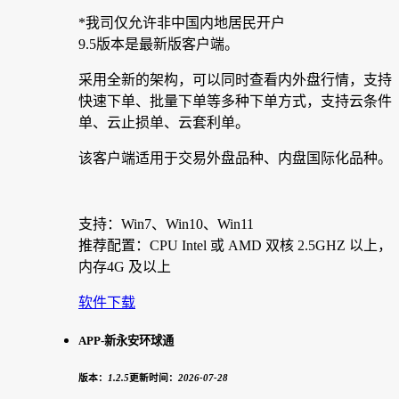
*我司仅允许非中国内地居民开户
9.5版本是最新版客户端。
采用全新的架构，可以同时查看内外盘行情，支持
快速下单、批量下单等多种下单方式，支持云条件
单、云止损单、云套利单。
该客户端适用于交易外盘品种、内盘国际化品种。
支持：Win7、Win10、Win11
推荐配置：CPU Intel 或 AMD 双核 2.5GHZ 以上，
内存4G 及以上
软件下载
APP-新永安环球通
版本：
1.2.5
更新时间：
2026-07-28