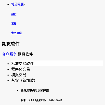
常见问题
+
期货
证券
资产管理
期货软件
客户服务
期货软件
标准交易软件
程序化交易
模拟交易
永安（新加坡）
新永安极星9.5客户端
版本：
9.5.8.3
更新时间：
2024-11-01