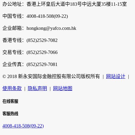
办公地址：香港上环皇后大道中183号中远大厦35楼11-15室
中国专线：4008-418-508(09-22)
企业邮箱：hongkong@yafco.com.hk
香港专线：(852)2529-7082
交易专线：(852)2529-7066
企业传真：(852)2529-7081
© 2018 新永安国际金融控股有限公司版权所有
|
网站设计
|
使用条款
|
隐私声明
|
网站地图
在线客服
客服热线
4008-418-508(09-22)