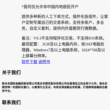
*我司仅允许非中国内地居民开户
提供多种新的人工下单方式，插件化各组件，让客
户定制专属自己的交易系统，支持多账户，多业
务，自定义套利，提供内外盘期货行情数据。
备注：V9.3不支持程序化交易，不支持IOS系统。
最低配置： 2GB及以上电脑内存，核1HZ电脑处
理器，Windows7及以上电脑系统，1024*768及以
上屏幕分辨率。
软件下载
说明书
关于我们
新永安国际金融控股有限公司是永安期货股份有限公司在香港设立的全资子公司，是永安
期货唯一的国际化窗口，以香港为立足点，布局全球金融业务拓展，打造跨境金融综合服
务平台。
联系我们