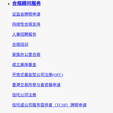
合规顾问服务
证监会牌照申请
持续性合规支持
人事招聘服务
合规培训
家族办公室合规
成立离岸基金
开放式基金型公司注册(OFC)
香港交易所参与者资格申请
信托公司注册
信托或公司服务提供者（TCSP）牌照申请