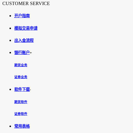
CUSTOMER SERVICE
开户指南
模拟交易申请
出入金流程
银行账户
+
期货业务
证券业务
软件下载
-
期货软件
证券软件
常用表格