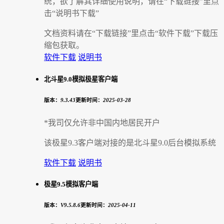
统，欲了解其详细使用说明，请在“下载链接”里点
击“说明书下载”
文档资料请在“下载链接”里点击“软件下载”下载压
缩包获取。
软件下载
说明书
北斗星9.0模拟极星客户端
版本：
9.3.43
更新时间：
2025-03-28
*我司仅允许非中国内地居民开户
该极星9.3客户端对接的是北斗星9.0后台模拟系统
软件下载
说明书
极星9.5模拟客户端
版本：
V9.5.8.6
更新时间：
2025-04-11