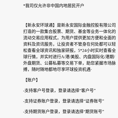
*我司仅允许非中国内地居民开户
【新永安环球通】是新永安国际金融控股有限公司
打造的一款集合股票、期货、基金等业务一体化的
流动交易应用程式，为用户提供更加方便和全面的
资料及资讯服务，让投资者不管身在何处都可以轻
松查看全球资讯和独家研报，5*24小时实时查看全
球行情，并实时进行A/港/美股、内盘国际化/港期/
外盘期货、公募私募等交易下单，助您紧握市场脉
搏，随时随地都地尽享环球投资机遇·
【账户】
-支持客户号登录
，登录请选择“客户号”
-支持证券账户登录，登录请选择“证券账号”
-支持期货账户登录，登录请选择“期货账号
”