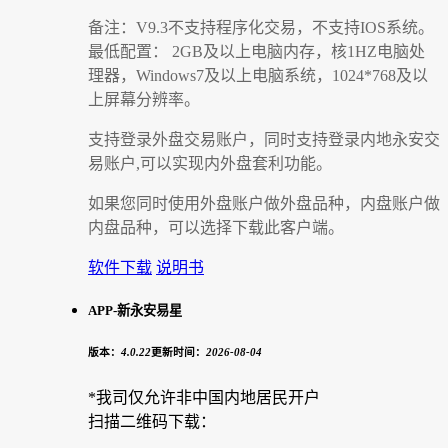
备注：V9.3不支持程序化交易，不支持IOS系统。
最低配置： 2GB及以上电脑内存，核1HZ电脑处
理器，Windows7及以上电脑系统，1024*768及以
上屏幕分辨率。
支持登录外盘交易账户，同时支持登录内地永安交
易账户,可以实现内外盘套利功能。
如果您同时使用外盘账户做外盘品种，内盘账户做
内盘品种，可以选择下载此客户端。
软件下载
说明书
APP-新永安易星
版本：
4.0.22
更新时间：
2026-08-04
*我司仅允许非中国内地居民开户
扫描二维码下载：