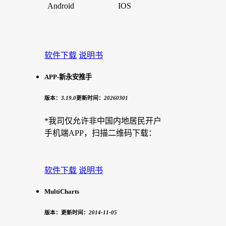
Android
IOS
软件下载
说明书
APP-新永安推手
版本：
3.19.0
更新时间：
20260301
*我司仅允许非中国内地居民开户
手机端APP，扫描二维码下载：
软件下载
说明书
MultiCharts
版本：
更新时间：
2014-11-05