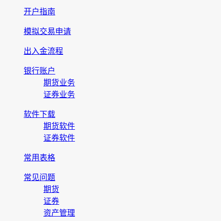
开户指南
模拟交易申请
出入金流程
银行账户
期货业务
证券业务
软件下载
期货软件
证券软件
常用表格
常见问题
期货
证券
资产管理