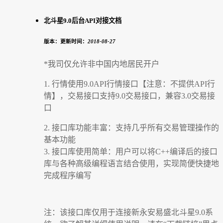
北斗星9.0后台API对接文档
版本：
更新时间：
2018-08-27
*我司仅允许非中国内地居民开户
1. 行情使用9.0API行情接口【注意：不提供API行
情】，交易接口支持9.0交易接口，兼容3.0交易接
口
2. 接口库功能丰富：支持几乎所有交易管理操作的
基本功能
3. 接口库使用简单：用户可以将C++编译后的接口
库与各种高级编程语言结合使用，实现简便快捷地
完成程序编写
注：该接口库仅用于连接新永安易盛北斗星9.0系