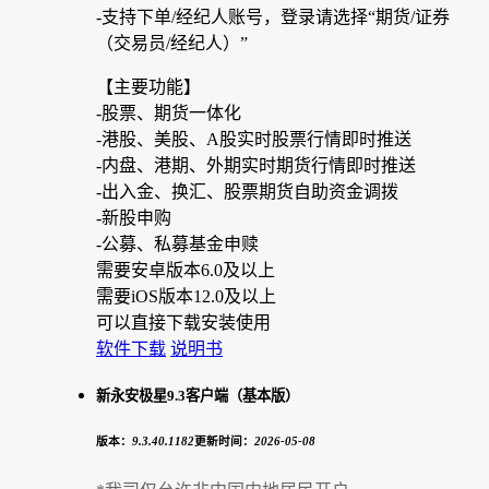
-支持下单/经纪人账号，登录请选择“期货/证券
（交易员/经纪人
）
”
【主要功能】
-股票、期货一体化
-港股、美股、A股实时股票行情即时推送
-内盘、港期、外期实时期货行情即时推送
-出入金、换汇、股票期货自助资金调拨
-新股申购
-公募、私募基金申赎
需要安卓版本6.0及以上
需要iOS版本12.0及以上
可以直接下载安装使用
软件下载
说明书
新永安极星9.3客户端（基本版）
版本：
9.3.40.1182
更新时间：
2026-05-08