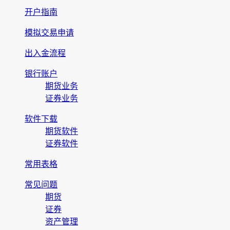
开户指南
模拟交易申请
出入金流程
银行账户
期货业务
证券业务
软件下载
期货软件
证券软件
常用表格
常见问题
期货
证券
资产管理