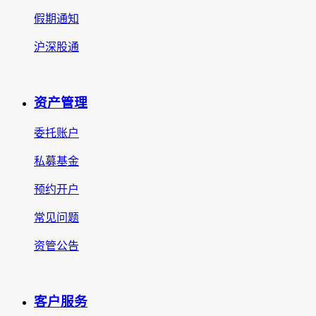
假期通知
沪深股通
资产管理
委托账户
私募基金
预约开户
常见问题
资管公告
客户服务