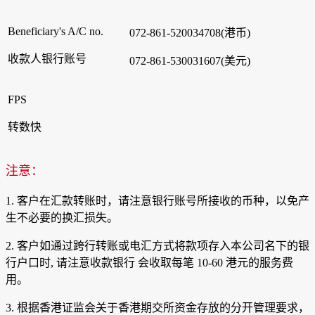
Beneficiary's A/C no.
072-861-520034708(港币)
收款人银行账号
072-861-530031607(美元)
FPS
转数快
注意：
1. 客户在汇款转账时，请注意银行账号所接收的币种，以免产
生不必要的换汇损失。
2. 客户如通过跨行转账或电汇方式将款项存入本公司名下的银
行户口时, 请注意收款银行 会收取每笔 10-60 港元的服务费
用。
3. 根据香港证监会关于香港期交所资金存放的分开管理要求，