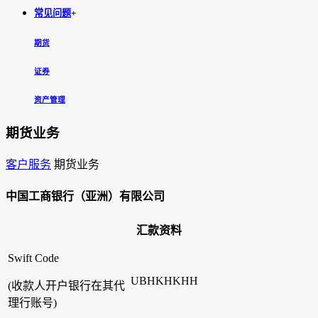
常见问题
+
期货
证券
资产管理
期货业务
客户服务
期货业务
中国工商银行（亚洲）有限公司
汇款资料
Swift Code
UBHKHKHH
(收款人开户银行在其代
理行账号)