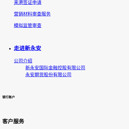
来港签证申请
营销材料审查服务
模拟监管审查
走进新永安
公司介绍
新永安国际金融控股有限公司
永安期货股份有限公司
银行账户
客户服务