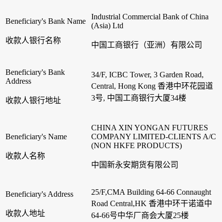
Industrial Commercial Bank of China
Beneficiary's Bank Name
(Asia) Ltd
收款人银行名称
中国工商银行（亚洲）有限公司
Beneficiary's Bank
34/F, ICBC Tower, 3 Garden Road,
Address
Central, Hong Kong 香港中环花园道
3号, 中国工商银行大厦34楼
收款人银行地址
CHINA XIN YONGAN FUTURES
Beneficiary's Name
COMPANY LIMITED-CLIENTS A/C
(NON HKFE PRODUCTS)
收款人名称
中国新永安期货有限公司
25/F,CMA Building 64-66 Connaught
Beneficiary's Address
Road Central,HK 香港中环干诺道中
收款人地址
64-66号中华厂商会大厦25楼