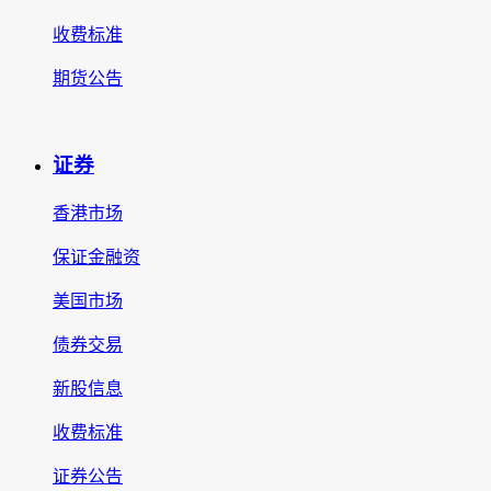
收费标准
期货公告
证券
香港市场
保证金融资
美国市场
债券交易
新股信息
收费标准
证券公告