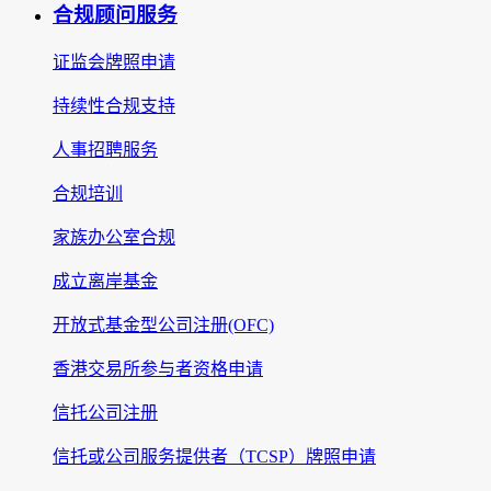
合规顾问服务
证监会牌照申请
持续性合规支持
人事招聘服务
合规培训
家族办公室合规
成立离岸基金
开放式基金型公司注册(OFC)
香港交易所参与者资格申请
信托公司注册
信托或公司服务提供者（TCSP）牌照申请