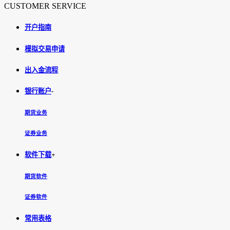
CUSTOMER SERVICE
开户指南
模拟交易申请
出入金流程
银行账户
-
期货业务
证券业务
软件下载
+
期货软件
证券软件
常用表格