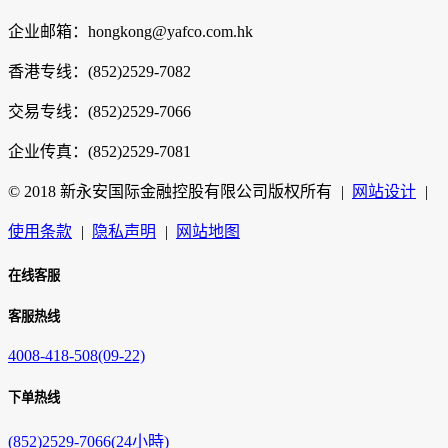
企业邮箱：hongkong@yafco.com.hk
香港专线：(852)2529-7082
交易专线：(852)2529-7066
企业传真：(852)2529-7081
© 2018 新永安国际金融控股有限公司版权所有
|
网站设计
|
使用条款
|
隐私声明
|
网站地图
在线客服
客服热线
4008-418-508(09-22)
下单热线
(852)2529-7066(24小時)