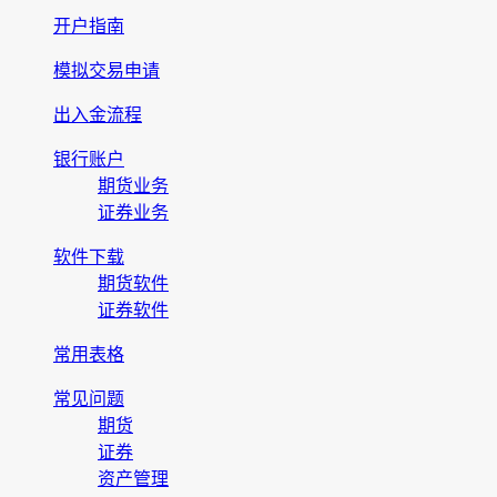
开户指南
模拟交易申请
出入金流程
银行账户
期货业务
证券业务
软件下载
期货软件
证券软件
常用表格
常见问题
期货
证券
资产管理