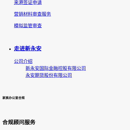
来港签证申请
营销材料审查服务
模拟监管审查
走进新永安
公司介绍
新永安国际金融控股有限公司
永安期货股份有限公司
家族办公室合规
合规顾问服务