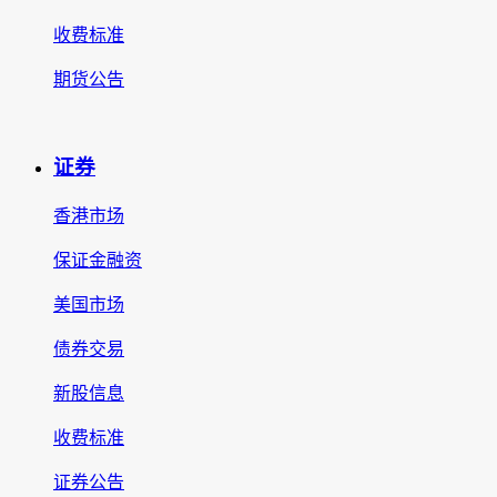
收费标准
期货公告
证券
香港市场
保证金融资
美国市场
债券交易
新股信息
收费标准
证券公告