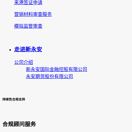
来港签证申请
营销材料审查服务
模拟监管审查
走进新永安
公司介绍
新永安国际金融控股有限公司
永安期货股份有限公司
持续性合规支持
合规顾问服务