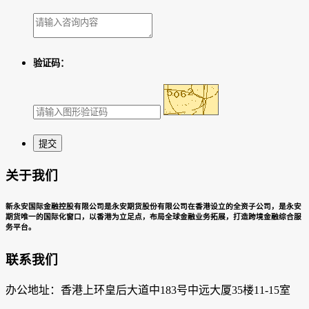
验证码：
关于我们
新永安国际金融控股有限公司是永安期货股份有限公司在香港设立的全资子公司，是永安
期货唯一的国际化窗口，以香港为立足点，布局全球金融业务拓展，打造跨境金融综合服
务平台。
联系我们
办公地址：香港上环皇后大道中183号中远大厦35楼11-15室