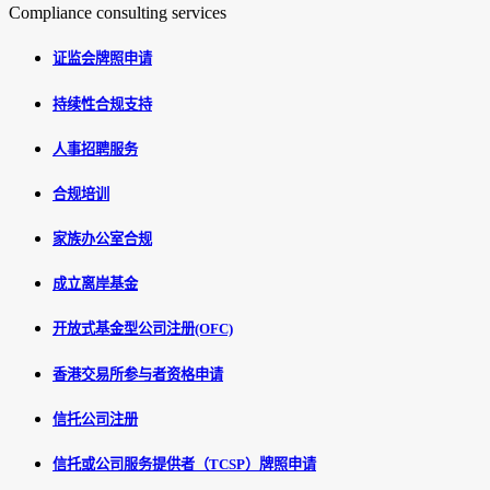
Compliance consulting services
证监会牌照申请
持续性合规支持
人事招聘服务
合规培训
家族办公室合规
成立离岸基金
开放式基金型公司注册(OFC)
香港交易所参与者资格申请
信托公司注册
信托或公司服务提供者（TCSP）牌照申请