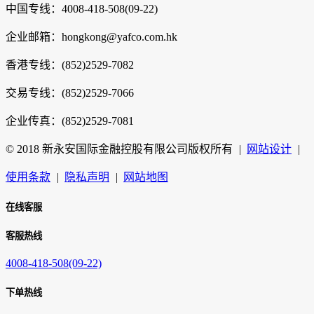
中国专线：4008-418-508(09-22)
企业邮箱：hongkong@yafco.com.hk
香港专线：(852)2529-7082
交易专线：(852)2529-7066
企业传真：(852)2529-7081
© 2018 新永安国际金融控股有限公司版权所有
|
网站设计
|
使用条款
|
隐私声明
|
网站地图
在线客服
客服热线
4008-418-508(09-22)
下单热线