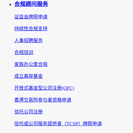
合规顾问服务
证监会牌照申请
持续性合规支持
人事招聘服务
合规培训
家族办公室合规
成立离岸基金
开放式基金型公司注册(OFC)
香港交易所参与者资格申请
信托公司注册
信托或公司服务提供者（TCSP）牌照申请