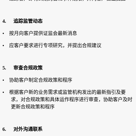
4.
追踪监管动态
• 按月向客户提供证监会最新消息
• 应客户要求进行专项研究，并提出合规建议
5.
审查合规政策
• 协助客户制定合规政策和程序
• 根据客户新的业务需求或监管机构发出的最新指引及要
求，对合规政策和具体运作程序进行审查，协助客户及时
更新合规政策和程序
6.
对外沟通联系