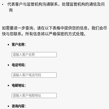
• 代表客户与监管机构沟通联系，处理监管机构的通信及问
询
如需要进一步查询，请在以下表格中提供您的信息，我们会尽
快与您联系。所有信息将以严格保密的方式处理。
客户名称：
电话号码：
电邮地址：
咨询内容：