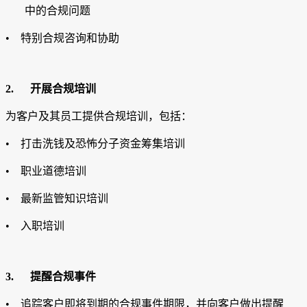
中的合规问题
• 特别合规咨询和协助
2.
开展合规培训
为客户及其员工提供合规培训，包括：
• 打击洗钱及恐怖分子资金筹集培训
• 职业道德培训
• 最新监管知识培训
• 入职培训
3.
提醒合规事件
• 追踪客户即将到期的合规事件期限，并向客户做出提醒