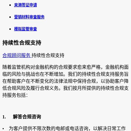
来港签证申请
营销材料审查服务
模拟监管审查
持续性合规支持
合规顾问服务
持续性合规支持
随着监管机构对金融机构的合规要求愈来愈严格，金融机构面
临的风险与挑战也在不断增加。我们的持续性合规支持服务旨
在帮助客户在不断变化的法律法规中保持合规，以协助客户降
低合规风险及履行合规义务。我们按月所提供的持续性合规支
持服务包括：
1.
解答合规咨询
• 为客户提供不限次数的电邮或电话咨询，以解决日常工作