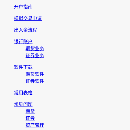
开户指南
模拟交易申请
出入金流程
银行账户
期货业务
证券业务
软件下载
期货软件
证券软件
常用表格
常见问题
期货
证券
资产管理