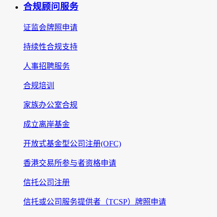
合规顾问服务
证监会牌照申请
持续性合规支持
人事招聘服务
合规培训
家族办公室合规
成立离岸基金
开放式基金型公司注册(OFC)
香港交易所参与者资格申请
信托公司注册
信托或公司服务提供者（TCSP）牌照申请