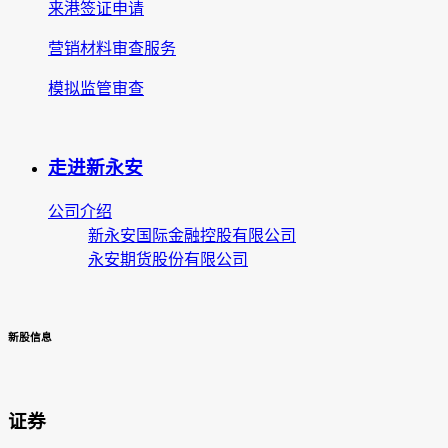
来港签证申请
营销材料审查服务
模拟监管审查
走进新永安
公司介绍
新永安国际金融控股有限公司
永安期货股份有限公司
新股信息
证券