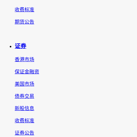
收费标准
期货公告
证券
香港市场
保证金融资
美国市场
债券交易
新股信息
收费标准
证券公告