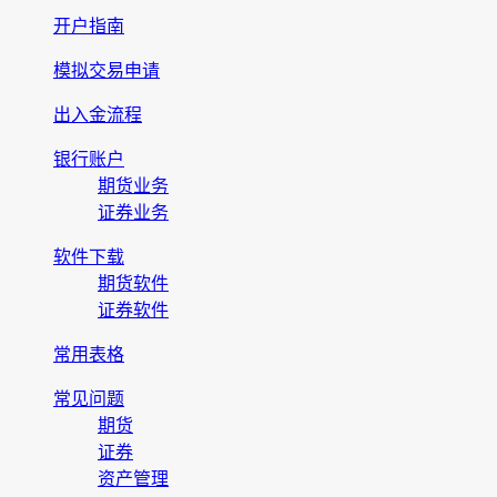
开户指南
模拟交易申请
出入金流程
银行账户
期货业务
证券业务
软件下载
期货软件
证券软件
常用表格
常见问题
期货
证券
资产管理