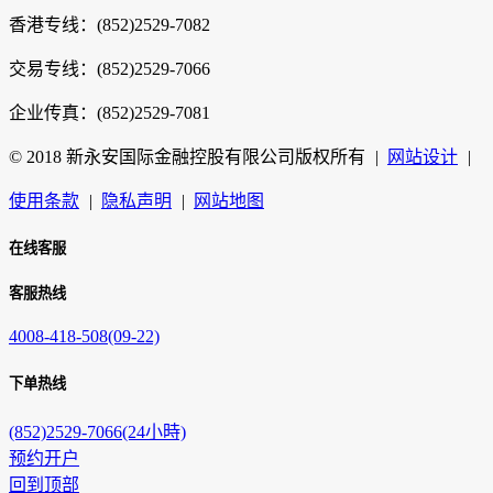
香港专线：(852)2529-7082
交易专线：(852)2529-7066
企业传真：(852)2529-7081
© 2018 新永安国际金融控股有限公司版权所有
|
网站设计
|
使用条款
|
隐私声明
|
网站地图
在线客服
客服热线
4008-418-508(09-22)
下单热线
(852)2529-7066(24小時)
预约开户
回到顶部