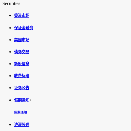
Securities
香港市场
保证金融资
美国市场
债券交易
新股信息
收费标准
证券公告
假期通知
+
假期通知
沪深股通