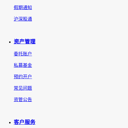
假期通知
沪深股通
资产管理
委托账户
私募基金
预约开户
常见问题
资管公告
客户服务