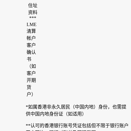
住址
资料
***
LME
清算
帐户
客户
确认
书
（如
客户
开期
货
户）
*如属香港非永久居民（中国内地）身份，也需提
供中国内地身份证（如适用）
**认可的香港银行账号凭证包括但不限于银行账户