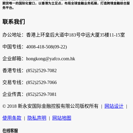
期货唯一的国际化窗口，以香港为立足点，布局全球金融业务拓展，打造跨境金融综合服
务平台。
联系我们
办公地址：香港上环皇后大道中183号中远大厦35楼11-15室
中国专线：4008-418-508(09-22)
企业邮箱：hongkong@yafco.com.hk
香港专线：(852)2529-7082
交易专线：(852)2529-7066
企业传真：(852)2529-7081
© 2018 新永安国际金融控股有限公司版权所有
|
网站设计
|
使用条款
|
隐私声明
|
网站地图
在线客服