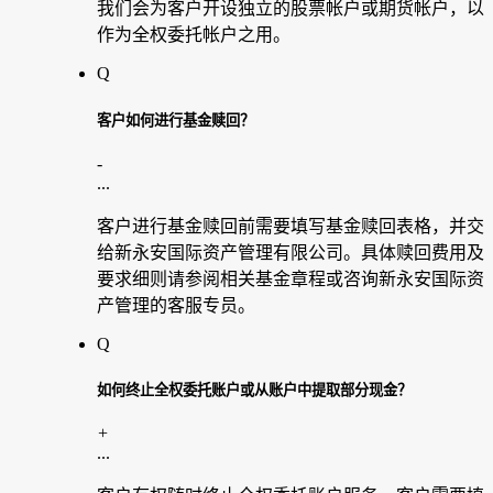
我们会为客户开设独立的股票帐户或期货帐户，以
作为全权委托帐户之用。
Q
客户如何进行基金赎回？
-
...
客户进行基金赎回前需要填写基金赎回表格，并交
给新永安国际资产管理有限公司。具体赎回费用及
要求细则请参阅相关基金章程或咨询新永安国际资
产管理的客服专员。
Q
如何终止全权委托账户或从账户中提取部分现金？
+
...