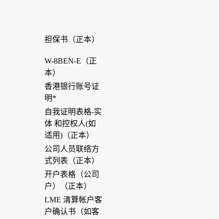
担保书（正本）
W-8BEN-E（正
本）
香港银行账号证
明*
自我证明表格-实
体 和控权人(如
适用)（正本）
公司人员联络方
式列表（正本）
开户表格（公司
户）（正本）
LME 清算帐户客
户确认书（如客