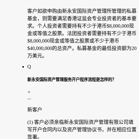
客户如欲申购由新永安国际资产管理所管理的私募
基金，则需要满足香港证监会专业投资者的基本要
求。个人投资者需要持有不少于港币$8,000,000现
金或等值之股票。法团投资者需要持有不少于港币
$8,000,000现金或等值之股票或不少于港币
$40,000,000的总资产。私募基金的最低投资额为20
万美元。
Q
新永安国际资产管理服务开户程序流程是怎样的？
+
...
新客户
(1) 客户必须亲临新永安国际资产管理有限公司填
写开户合同内以及资产管理协议书，并在相应位置
签署。