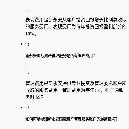
-
...
表现费用是新永安从客户投资回报增长比例总收取
的服务费用。表现费用为每年投资回报盈利部分的
10%
。
Q
新永安国际资产管理服务是否有管理费用？
+
...
管理费用是新永安提供专业投资及管理委托账户所
收取的服务费用。管理费用为每年
1%
，在开通服
务时收取。
Q
如何可以得知新永安国际资产管理服务账户的最新情况？