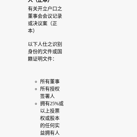
人（正本）
有关开立户口之
董事会会议记录
或决议案（正
本）
以下人仕之识别
身份的文件或国
籍证明文件：
所有董事
所有授权
签署人
拥有25%或
以上投票
权或股本
的任何实
益拥有人