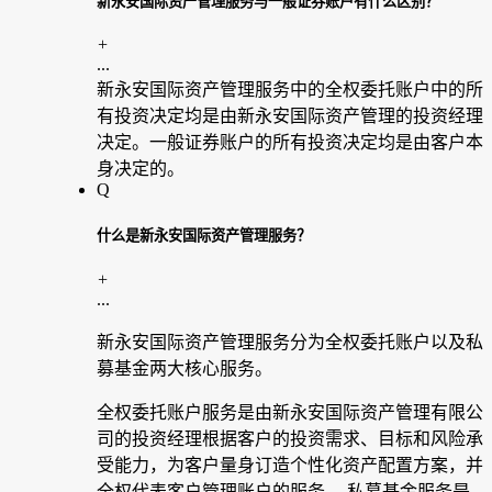
新永安国际资产管理服务与一般证券账户有什么区别？
+
...
新永安国际资产管理服务中的全权委托账户中的所
有投资决定均是由新永安国际资产管理的投资经理
决定。一般证券账户的所有投资决定均是由客户本
身决定的。
Q
什么是新永安国际资产管理服务？
+
...
新永安国际资产管理服务分为全权委托账户以及私
募基金两大核心服务。
全权委托账户服务是由新永安国际资产管理有限公
司的投资经理根据客户的投资需求、目标和风险承
受能力，为客户量身订造个性化资产配置方案，并
全权代表客户管理账户的服务。 私募基金服务是