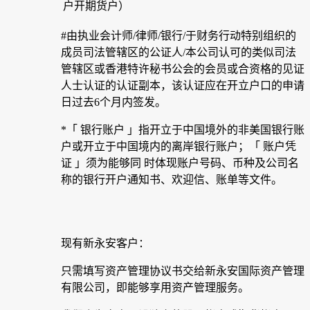
户开期货户）
#由执业会计师/律师/银行/于财务行动特别组织的
成员司法管辖区的公证人/本公司认可的类似司法
管辖区或香港特许秘书公会的会员或合资格的见证
人士认证的认证副本，该认证应在开立户口的申请
日过去6个月内签发。
*「 银行账户 」指开立于中国境外的非美国银行账
户或开立于中国境内的离岸银行账户；「 账户凭
证 」须为能够同 时体现账户号码、币种及公司名
称的银行开户通知书、欢迎信、账单等文件。
现有新永安客户：
只需填写资产管理协议书交给新永安国际资产管理
有限公司，即能够享用资产管理服务。