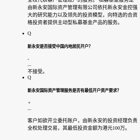
由新永安国际资产管理有限公司依托新永安金控强
大的研究能力以及领先的投资模型，向特选的合资
格投资者提供主动型私募基金产品的服务。
Q
新永安是否接受中国内地居民开户？
-
...
不接受。
Q
新永安国际资产管理服务是否有最低开户资产要求？
+
...
客户如欲开立委托账户，由新永安的投资经理负责
全权处理交易，其最低投资金额为港元100万。