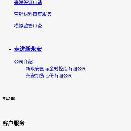
来港签证申请
营销材料审查服务
模拟监管审查
走进新永安
公司介绍
新永安国际金融控股有限公司
永安期货股份有限公司
常见问题
客户服务