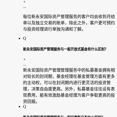
+
...
每位新永安国际资产管理服务的客户均会收到月结
单以及独立交易的账单，除此之外，客户更可预约
与投资经理进行单独沟通和了解。
Q
新永安国际资产管理服务与一般开放式基金有什么区别？
+
...
新永安国际资产管理管理服务中的私募基金拥有相
对较长的封闭期，基金经理在基金管理方面有更多
的主动权，可以在封闭期内进行更灵活的投资管
理，决策自由度更高。另外，私募基金往往设有表
现费用，能有效激励基金经理为客户争取更高的投
资回报。
Q