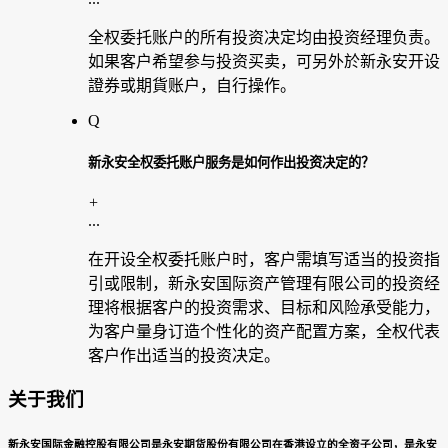
全权委托账户的所有投资决定均由投资经理负责。
如果客户希望参与投资买卖，可另外於新永安开设
證券或期貨账户，自行操作。
Q
新永安全权委托账户服务是如何作出投资决定的？
+
...
在开设全权委托账户时，客户需填写适当的投资指
引或限制，新永安国际资产管理有限公司的投资经
理将根据客户的投资需求、目标和风险承受能力，
为客户量身订造个性化的资产配置方案，全权代表
客户作出适当的投资决定。
关于我们
新永安国际金融控股有限公司是永安期货股份有限公司在香港设立的全资子公司，是永安