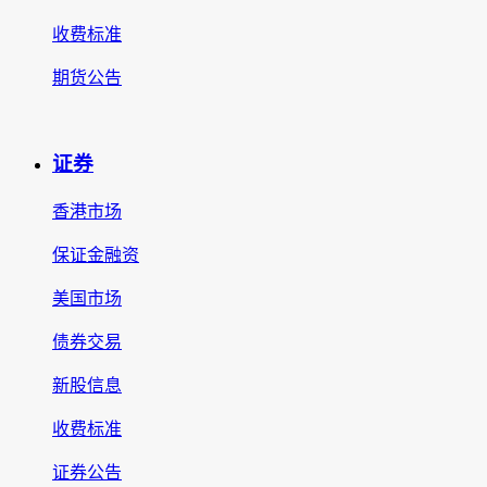
收费标准
期货公告
证券
香港市场
保证金融资
美国市场
债券交易
新股信息
收费标准
证券公告