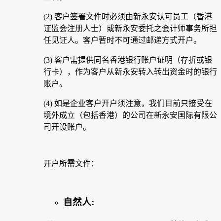
(2) 客户签署文件时必须由新永安认可员工（香港
证监会注册人士）或新永安委托之会计师事务所担
任见证人。客户暂时不可通过邮递方式开户。
(3) 客户需提供同名香港银行账户证明（存折或银
行卡），作为客户从新永安转入转出资金时的银行
账户。
(4) 如是企业客户开户须注意，我们目前只接受在
境外成立（包括香港）的公司在新永安国际有限公
司开设账户。
开户所需文件：
自然人: