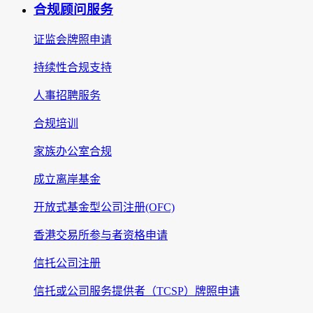
合规顾问服务
证监会牌照申请
持续性合规支持
人事招聘服务
合规培训
家族办公室合规
成立离岸基金
开放式基金型公司注册(OFC)
香港交易所参与者资格申请
信托公司注册
信托或公司服务提供者（TCSP）牌照申请