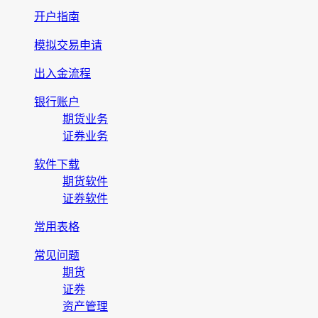
开户指南
模拟交易申请
出入金流程
银行账户
期货业务
证券业务
软件下载
期货软件
证券软件
常用表格
常见问题
期货
证券
资产管理