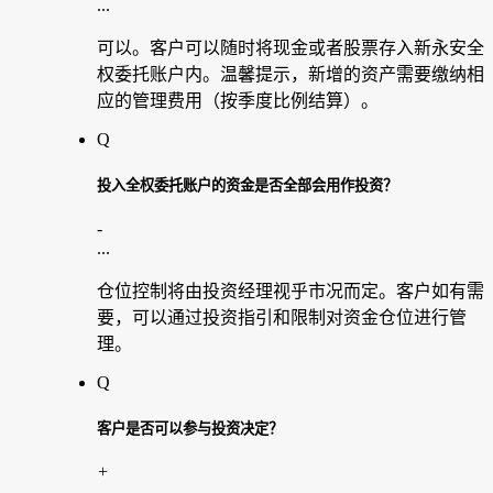
...
可以。客户可以随时将现金或者股票存入新永安全
权委托账户内。温馨提示，新增的资产需要缴纳相
应的管理费用（按季度比例结算）。
Q
投入全权委托账户的资金是否全部会用作投资？
-
...
仓位控制将由投资经理视乎市况而定。客户如有需
要，可以通过投资指引和限制对资金仓位进行管
理。
Q
客户是否可以参与投资决定？
+
...