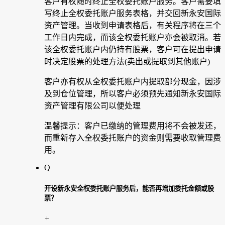
客户有权随时终止全权委托账户服务。客户需要填
写终止全权委托账户服务表格，并交回新永安国际
资产管理。当收到申请表格后，有关程序将在三个
工作日内完成，而该全权委托账户亦会被取消。若
该全权委托账户内仍持有股票，客户可在提出申请
时决定股票的处理方法(卖出或提取到其他账户)
客户亦有权从全权委托账户内提取部分现金，因涉
及到仓位管理，所以客户必须预先通知新永安国际
资产管理有限公司以便处理
温馨提示：客户已缴纳的管理费用将不会被发还，
而重新存入全权委托账户的资金则需要收取管理费
用。
Q
开设新永安全权委托账户服务后，能否再增加委托金额或股
票？
+