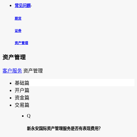
常见问题
-
期货
证券
资产管理
资产管理
客户服务
资产管理
基础篇
开户篇
资金篇
交易篇
Q
新永安国际资产管理服务是否有表现费用？