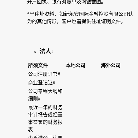
开户回执、银行对账单及网银截图。
***住址资料，如新永安国际金融控股有限公司认
为的其他情形，客户也需提供住址证明文件。
法人:
所须文件
本地公司
海外公司
公司注册证书#
商业登记证#
公司章程大纲和
细则#
最近一年的财务
审计报告或经董
事签署的财务报
表