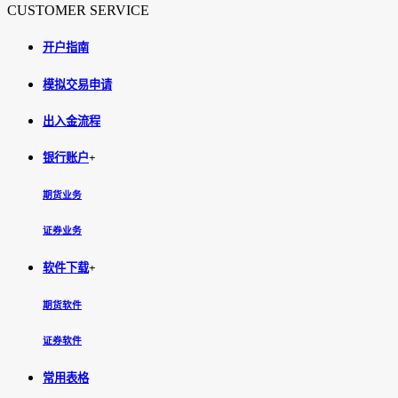
CUSTOMER SERVICE
开户指南
模拟交易申请
出入金流程
银行账户
+
期货业务
证券业务
软件下载
+
期货软件
证券软件
常用表格